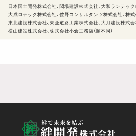
日本国土開発株式会社、関場建設株式会社、大和ランテック
大成ロテック株式会社、佐野コンサルタンツ株式会社、株式
東北建設株式会社、東亜道路工業株式会社、大月建設株式会
横山建設株式会社、株式会社小倉工務店
（順不同）