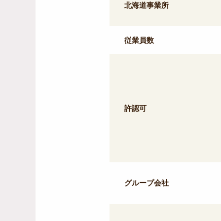
北海道事業所
従業員数
許認可
グループ会社