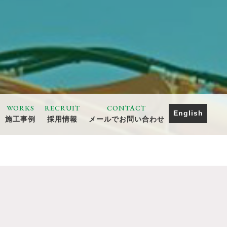
WORKS
RECRUIT
CONTACT
English
施工事例
採用情報
メールでお問い合わせ