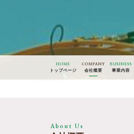
HOME
COMPANY
BUSINESS
トップページ
会社概要
事業内容
About Us