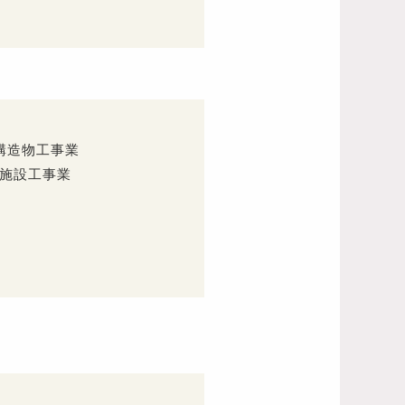
構造物工事業
道施設工事業