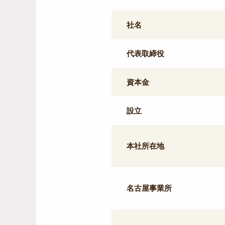
社名
代表取締役
資本金
設立
本社所在地
名古屋事業所