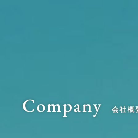
Company
会社概